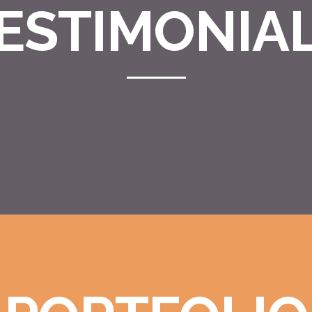
ESTIMONIA