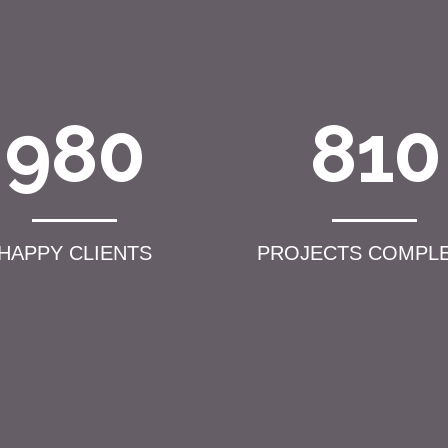
980
810
HAPPY CLIENTS
PROJECTS COMPL