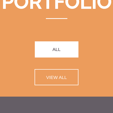
PORTFOLIO
ALL
VIEW ALL