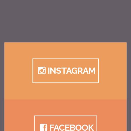
INSTAGRAM
FACEBOOK