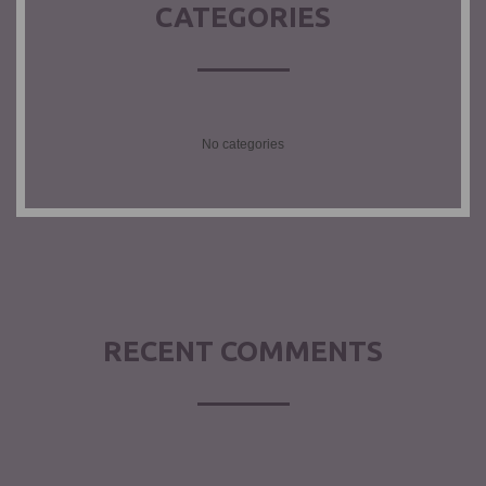
CATEGORIES
No categories
RECENT COMMENTS