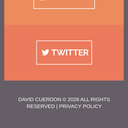
TWITTER
DAVID CUERDON
© 2026 ALL RIGHTS
RESERVED |
PRIVACY POLICY